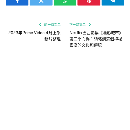
Facebook
Twitter
WhatsApp
Pinterest
Telegra
前一篇文章
下一篇文章
2023年Prime Video 4月上架
Netflix巴西影集《隱形城市》
新片整理
第二季心得：領略到這個神秘
國度的文化和傳統