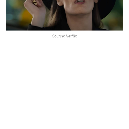
Source: Netflix