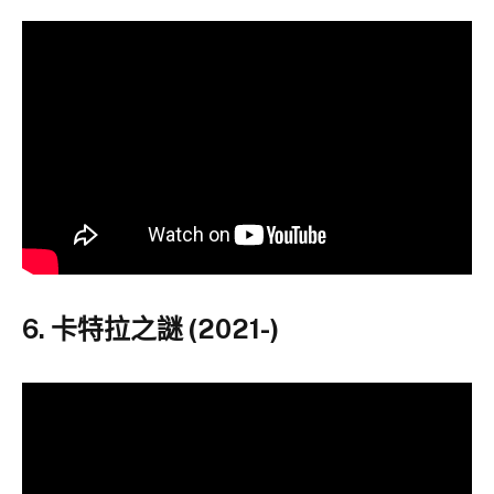
6. 卡特拉之謎 (2021-)