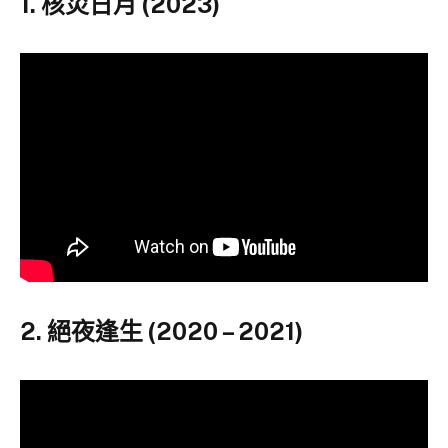
1. 核災日月 (2023)
2. 絕夜逢生 (2020 – 2021)