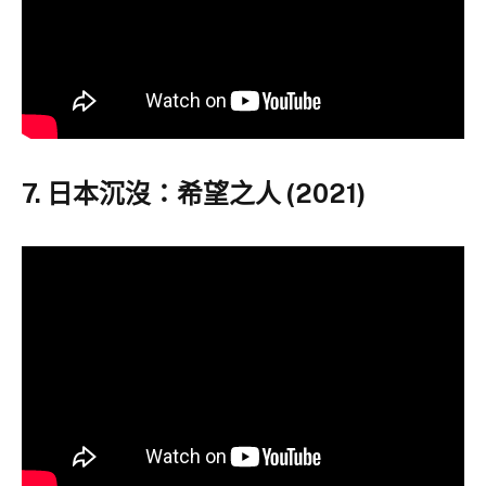
7. 日本沉沒：希望之人 (2021)