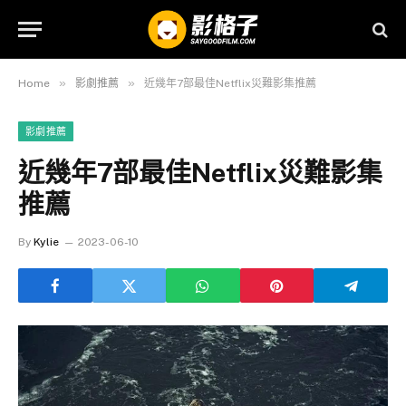
»
»
Home
影劇推薦
近幾年7部最佳Netflix災難影集推薦
影劇推薦
近幾年7部最佳Netflix災難影集
推薦
By
Kylie
2023-06-10