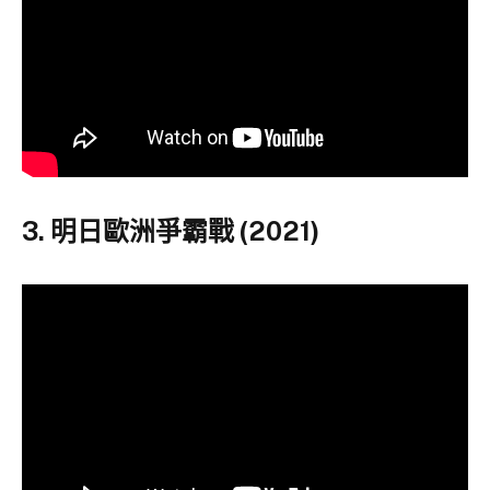
3. 明日歐洲爭霸戰 (2021)