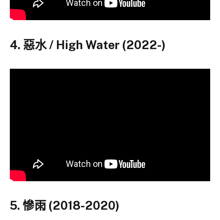
4. 惡水 / High Water (2022-)
5. 慘雨 (2018-2020)