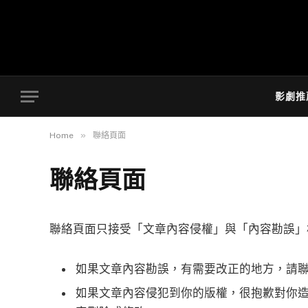
影劇推
»
Home
聯絡頁面
聯絡頁面
聯絡頁面只接受「文章內容侵權」與「內容勘誤」
如果文章內容勘誤，有需要改正的地方，請
如果文章內容侵犯到你的版權，很抱歉對你