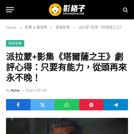
»
»
»
Home
影集 & 實境秀
歐美影集
派拉蒙+影集《塔爾薩之王》劇評心得：只要有能力，從頭再來永不晚！
歐美影集
派拉蒙+影集《塔爾薩之王》劇
評心得：只要有能力，從頭再來
永不晚！
By
Kylie
2023-02-08