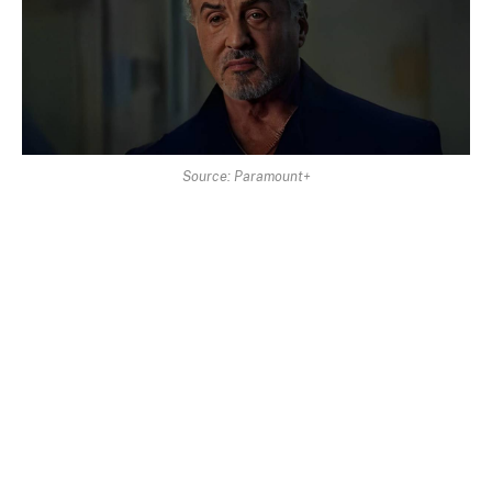
Source: Paramount+