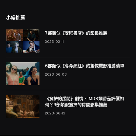
小編推薦
7部類似《安眠書店》的影集推薦
2023-02-11
6部類似《奪命網紅》的驚悚電影推薦清單
2023-06-08
《擁擠的房間》劇情、IMDB爛番茄評價如
何？9部類似擁擠的房間影集推薦
2023-06-13