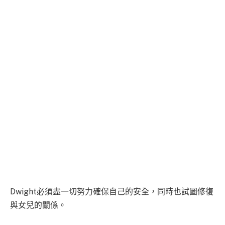
Dwight必須盡一切努力確保自己的安全，同時也試圖修復
與女兒的關係。