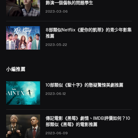
飾演一個偏執的問題學生
2023-03-06
8部類似Netflix《愛你的凱蒂》的青少年影集
推薦
2023-05-22
小編推薦
10部類似《聖十字》的懸疑驚悚美劇推薦
2023-06-12
傳記電影《黑莓》劇情、IMDB評價如何？10
部類似《黑莓》的電影推薦
2023-06-09