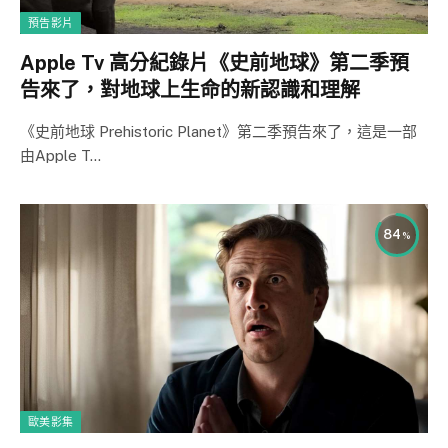
預告影片
Apple Tv 高分紀錄片《史前地球》第二季預
告來了，對地球上生命的新認識和理解
《史前地球 Prehistoric Planet》第二季預告來了，這是一部
由Apple T…
84
歐美影集