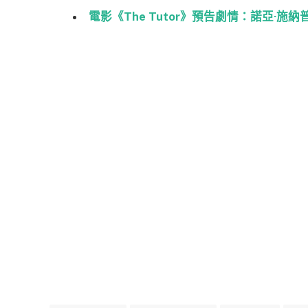
電影《The Tutor》預告劇情：諾亞·