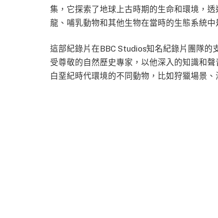
集，它探索了地球上古時期的生命和環境，透
龍、哺乳動物和其他生物在當時的生態系統中
這部紀錄片在BBC Studios知名紀錄片團隊的支援
受尊敬的自然歷史專家，以他深入的知識和聲
白堊紀時代環境的不同動物，比如狩獵場景、