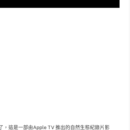
了，這是一部由Apple TV 推出的自然生態紀錄片影