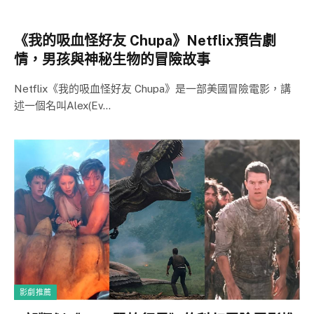
《我的吸血怪好友 Chupa》Netflix預告劇
情，男孩與神秘生物的冒險故事
Netflix《我的吸血怪好友 Chupa》是一部美國冒險電影，講
述一個名叫Alex(Ev…
影劇推薦