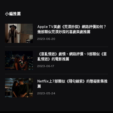
小編推薦
Apple TV美劇《荒漠妙探》網路評價如何？
幾部類似荒漠妙探的喜劇美劇推薦
2023-06-20
《意亂情迷》劇情、網路評價、9部類似《意
亂情迷》的電影推薦
2023-06-17
Netflix上7部類似《殘句線索》的懸疑影集推
薦
2023-05-24