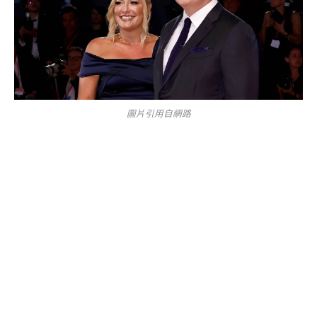
圖片引用自網路