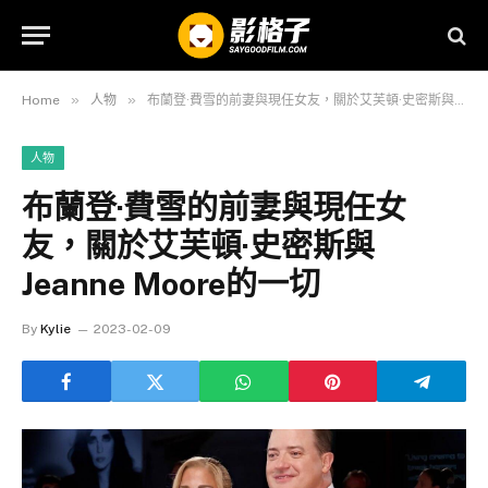
»
»
Home
人物
布蘭登·費雪的前妻與現任女友，關於艾芙頓·史密斯與Jeanne Moore的一切
人物
布蘭登·費雪的前妻與現任女
友，關於艾芙頓·史密斯與
Jeanne Moore的一切
By
Kylie
2023-02-09