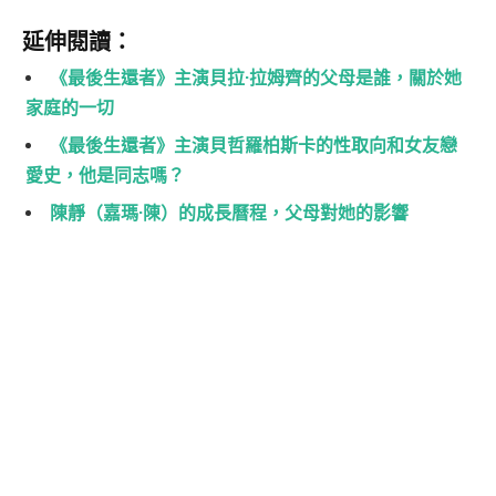
延伸閱讀：
《最後生還者》主演貝拉·拉姆齊的父母是誰，關於她
家庭的一切
《最後生還者》主演貝哲羅柏斯卡的性取向和女友戀
愛史，他是同志嗎？
陳靜（嘉瑪·陳）的成長曆程，父母對她的影響