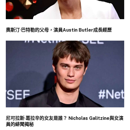
奧斯汀·巴特勒的父母，演員Austin Butler成長經歷
尼可拉斯·葛拉辛的女友是誰？ Nicholas Galitzine與女演
員的緋聞揭秘