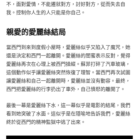
不，面對愛情，不能遷就對方，討好對方，從而失去自
我。控制你人生的人只能是你自己。
親愛的愛麗絲結局
當西門到來到度假小屋時，愛麗絲似乎又陷入了魔咒，她
還是決定和西門一起離開。愛麗絲的閨蜜表示反對，覺得
愛麗絲再次在心理上被西門操縱。蘇菲打碎了汽車玻璃，
這個動作似乎讓愛麗絲突然恢復了理智。當西門再次試圖
讓愛麗絲和自己一起離開時，愛麗絲並沒有動容。最終，
西門把愛麗絲的行李扔出了車外，自己憤怒的離開了。
最後一幕是愛麗絲下水，這一幕似乎是電影的結尾，我們
看到她突破了水面。這似乎是在隱喻地告訴我們，愛麗絲
終於從西門的精神監獄中逃了出來。