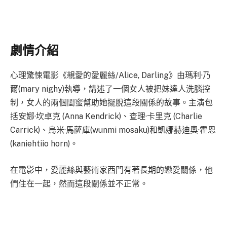
劇情介紹
心理驚悚電影《親愛的愛麗絲/Alice, Darling》由瑪利·乃
爾(mary nighy)執導，講述了一個女人被把妹達人洗腦控
制，女人的兩個閨蜜幫助她擺脫這段關係的故事。主演包
括安娜·坎卓克 (Anna Kendrick)、查理·卡里克 (Charlie
Carrick)、烏米·馬薩庫(wunmi mosaku)和凱娜赫迪奧·霍恩
(kaniehtiio horn)。
在電影中，愛麗絲與藝術家西門有著長期的戀愛關係，他
們住在一起，然而這段關係並不正常。