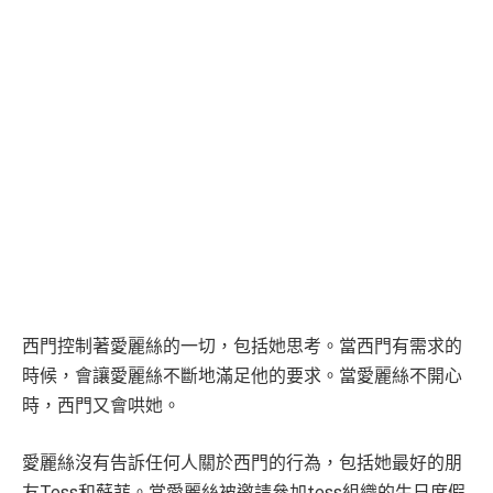
西門控制著愛麗絲的一切，包括她思考。當西門有需求的
時候，會讓愛麗絲不斷地滿足他的要求。當愛麗絲不開心
時，西門又會哄她。
愛麗絲沒有告訴任何人關於西門的行為，包括她最好的朋
友Tess和蘇菲。當愛麗絲被邀請參加tess組織的生日度假