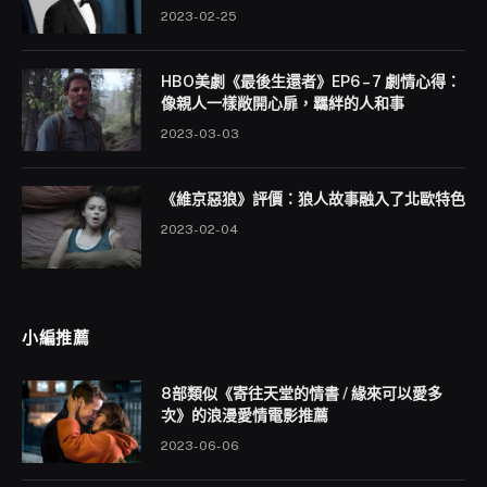
2023-02-25
HBO美劇《最後生還者》EP6 – 7 劇情心得：
像親人一樣敞開心扉，羈絆的人和事
2023-03-03
《維京惡狼》評價：狼人故事融入了北歐特色
2023-02-04
小編推薦
8部類似《寄往天堂的情書 / 緣來可以愛多
次》的浪漫愛情電影推薦
2023-06-06