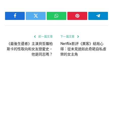
Facebook
Twitter
WhatsApp
Pinterest
Telegra
前一篇文章
下一篇文章
《最後生還者》主演貝哲羅柏
Netflix影評《異客》結局心
斯卡的性取向和女友戀愛史，
得：從未見過如此奇葩自私虛
他是同志嗎？
榮的女主角