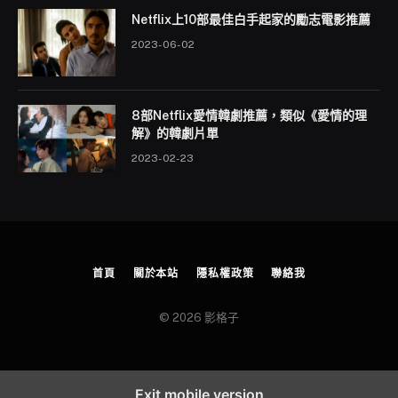
Netflix上10部最佳白手起家的勵志電影推薦
2023-06-02
8部Netflix愛情韓劇推薦，類似《愛情的理
解》的韓劇片單
2023-02-23
首頁
關於本站
隱私權政策
聯絡我
© 2026 影格子
Exit mobile version