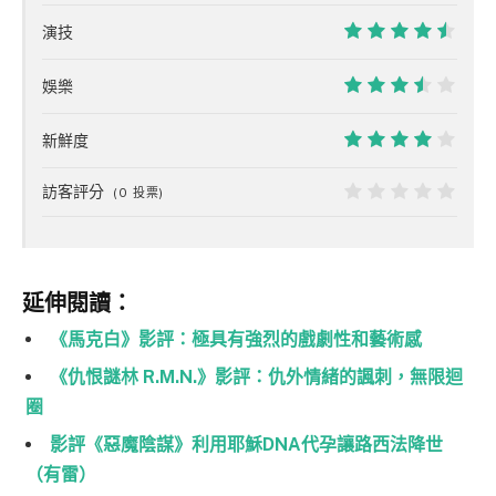
8
演技
9
娛樂
7
新鮮度
8
訪客評分
(
0
投票)
0
延伸閱讀：
《馬克白》影評：極具有強烈的戲劇性和藝術感
《仇恨謎林 R.M.N.》影評：仇外情緒的諷刺，無限迴
圈
影評《惡魔陰謀》利用耶穌DNA代孕讓路西法降世
（有雷）