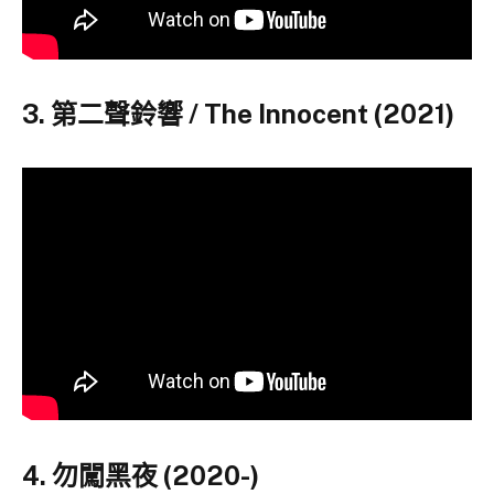
3. 第二聲鈴響 / The Innocent (2021)
4. 勿闖黑夜 (2020-)