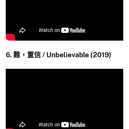
6. 難，置信 / Unbelievable (2019)