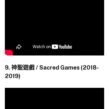
9. 神聖遊戲 / Sacred Games (2018-
2019)