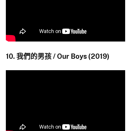
10. 我們的男孩 / Our Boys (2019)