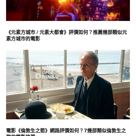
《元素方城市 / 元素大都會》評價如何？推薦幾部類似元
素方城市的電影
電影《倫敦生之慾》網路評價如何？7幾部類似倫敦生之