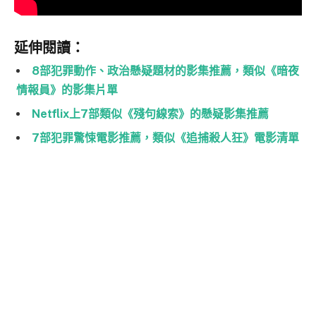
延伸閱讀：
8部犯罪動作、政治懸疑題材的影集推薦，類似《暗夜
情報員》的影集片單
Netflix上7部類似《殘句線索》的懸疑影集推薦
7部犯罪驚悚電影推薦，類似《追捕殺人狂》電影清單