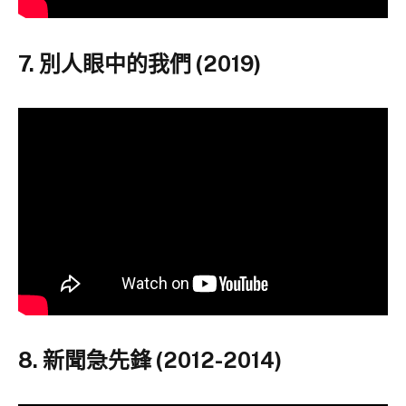
7. 別人眼中的我們 (2019)
8. 新聞急先鋒 (2012-2014)