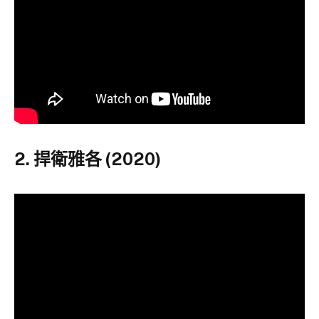
2. 捍衛雅各 (2020)