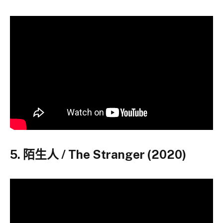
5. 陌生人 / The Stranger (2020)