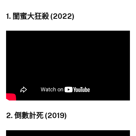
1. 閨蜜大狂殺 (2022)
2. 倒數計死 (2019)