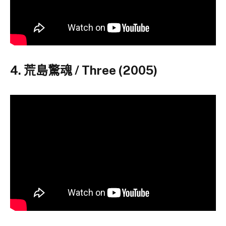
4. 荒島驚魂 / Three (2005)