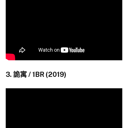
3. 詭寓 / 1BR (2019)