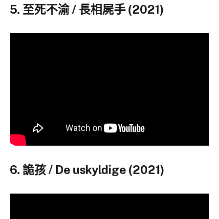
5. 至死不渝 / 長相屍手 (2021)
6. 詭孩 / De uskyldige (2021)