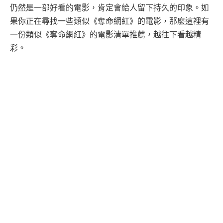
仍然是一部好看的電影，肯定會給人留下持久的印象。如
果你正在尋找一些類似《奪命網紅》的電影，那麼這裡有
一份類似《奪命網紅》的電影清單推薦，越往下看越精
彩。