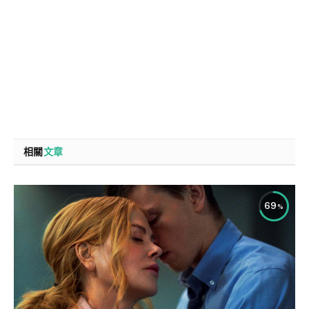
相關
文章
69