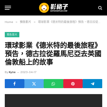
»
»
Home
預告影片
環球影業《德米特的最後旅程》預告，德古拉從羅馬尼亞去英國倫敦船上的故事
預告影片
環球影業《德米特的最後旅程》
預告，德古拉從羅馬尼亞去英國
倫敦船上的故事
By
Kylie
2023-04-17