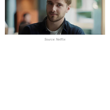
Source: Netflix