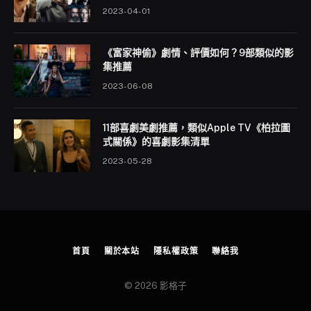
2023-04-01
《富家神偷》劇情、評價如何？9部類似的影
集推薦
2023-06-08
11部喜劇美劇推薦，類似Apple TV《柏拉圖
式關係》的喜劇影集清單
2023-05-28
首頁
關於本站
隱私權政策
聯絡我
© 2026 影格子