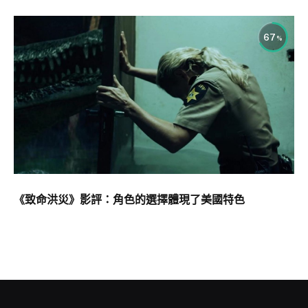
67
《致命洪災》影評：角色的選擇體現了美國特色