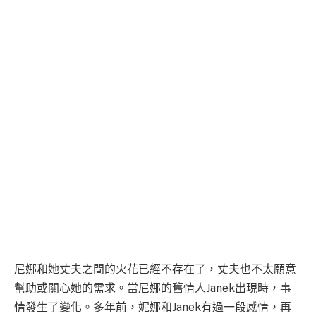
尼娜和她丈夫之間的火花已經不存在了，丈夫也不太願意
幫助或關心她的需求。當尼娜的舊情人Janek出現時，事
情發生了變化。多年前，妮娜和Janek有過一段感情，再