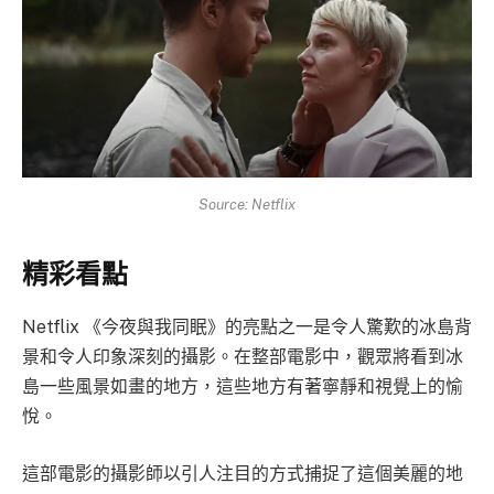
Source: Netflix
精彩看點
Netflix 《今夜與我同眠》的亮點之一是令人驚歎的冰島背
景和令人印象深刻的攝影。在整部電影中，觀眾將看到冰
島一些風景如畫的地方，這些地方有著寧靜和視覺上的愉
悅。
這部電影的攝影師以引人注目的方式捕捉了這個美麗的地