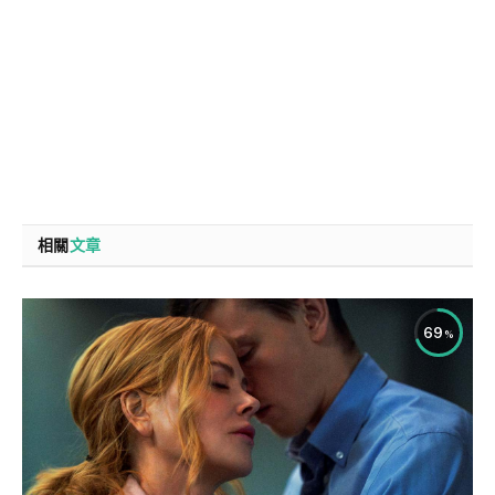
相關
文章
69