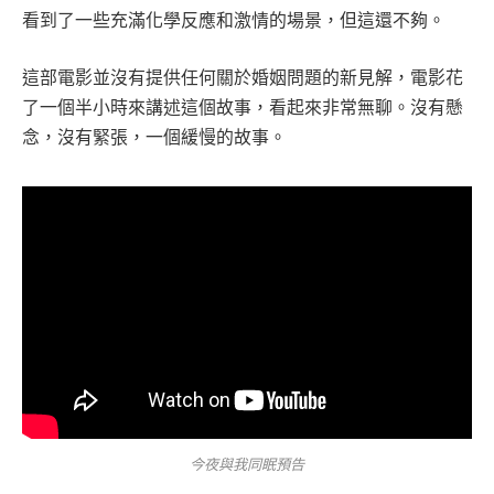
看到了一些充滿化學反應和激情的場景，但這還不夠。
這部電影並沒有提供任何關於婚姻問題的新見解，電影花
了一個半小時來講述這個故事，看起來非常無聊。沒有懸
念，沒有緊張，一個緩慢的故事。
今夜與我同眠預告