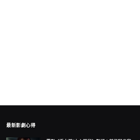
最新影劇心得