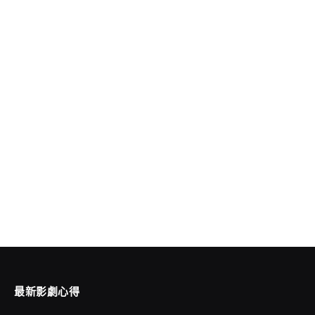
最新影劇心得