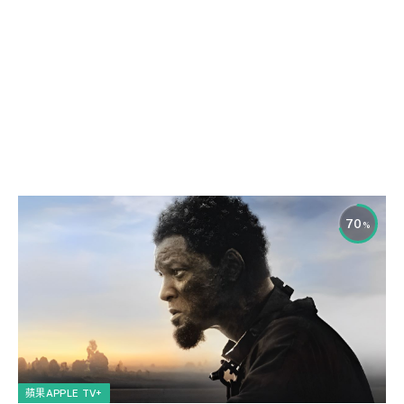
70
蘋果APPLE TV+