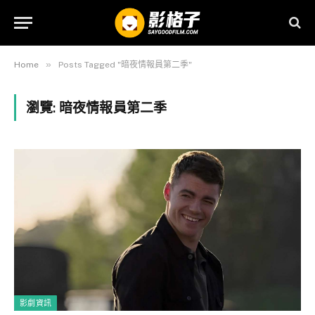
»
Home
Posts Tagged "暗夜情報員第二季"
瀏覽:
暗夜情報員第二季
影劇資訊