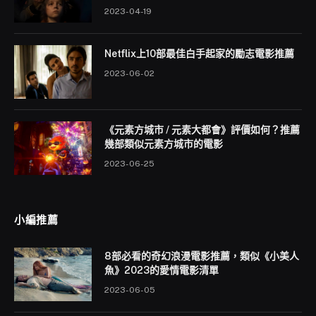
2023-04-19
Netflix上10部最佳白手起家的勵志電影推薦
2023-06-02
《元素方城市 / 元素大都會》評價如何？推薦
幾部類似元素方城市的電影
2023-06-25
小編推薦
8部必看的奇幻浪漫電影推薦，類似《小美人
魚》2023的愛情電影清單
2023-06-05