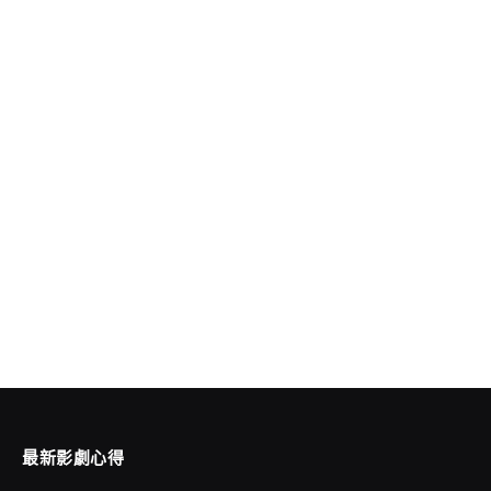
最新影劇心得