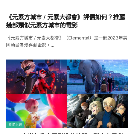
《元素方城市 / 元素大都會》評價如何？推薦
幾部類似元素方城市的電影
《元素方城市 / 元素大都會》（Elemental）是一部2023年美
國動畫浪漫喜劇電影，…
即將上線