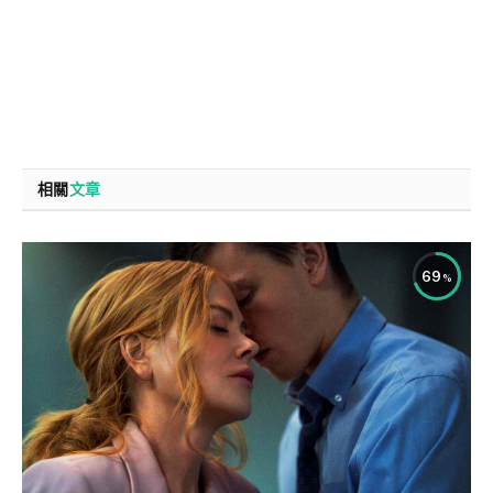
相關
文章
69