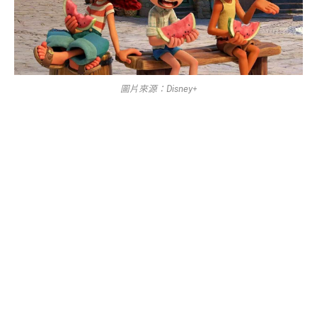
圖片來源：Disney+