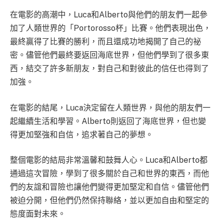
在電影的高潮中，Luca和Alberto與他們的朋友們一起參
加了人類世界的「Portorosso杯」比賽。他們表現出色，
最終贏得了比賽的勝利，而且還成功地揭開了自己的祕
密。儘管他們最終要返回海底世界，但他們學到了很多東
西，結交了許多新朋友，對自己和對彼此的信任也得到了
加強。
在電影的結尾，Luca決定留在人類世界，與他的朋友們一
起繼續生活和學習。Alberto則返回了海底世界，但也變
得更加堅強和自信，追求著自己的夢想。
整個電影的結局非常溫馨和鼓舞人心。Luca和Alberto都
通過這次冒險，學到了很多關於自己和世界的東西，而他
們的友誼和冒險也讓他們變得更加堅定和自信。儘管他們
被迫分開，但他們仍然保持聯絡，並以更加自由和堅定的
態度面對未來。