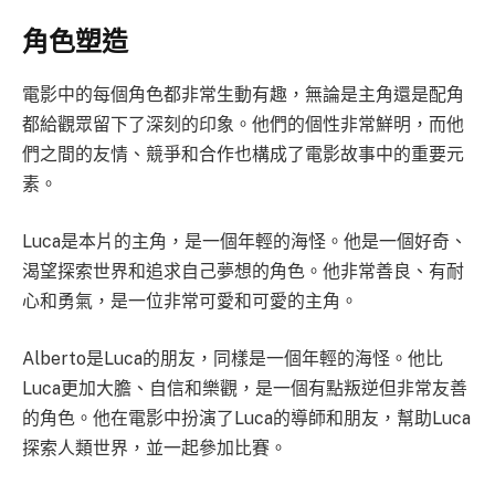
角色塑造
電影中的每個角色都非常生動有趣，無論是主角還是配角
都給觀眾留下了深刻的印象。他們的個性非常鮮明，而他
們之間的友情、競爭和合作也構成了電影故事中的重要元
素。
Luca是本片的主角，是一個年輕的海怪。他是一個好奇、
渴望探索世界和追求自己夢想的角色。他非常善良、有耐
心和勇氣，是一位非常可愛和可愛的主角。
Alberto是Luca的朋友，同樣是一個年輕的海怪。他比
Luca更加大膽、自信和樂觀，是一個有點叛逆但非常友善
的角色。他在電影中扮演了Luca的導師和朋友，幫助Luca
探索人類世界，並一起參加比賽。