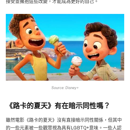
接受並擁抱這些改變，才能成為更好的自己。
Source: Disney+
《路卡的夏天》有在暗示同性嗎？
雖然電影《路卡的夏天》沒有直接暗示同性關係，但其中
的一些元素被一些觀眾視為具有LGBTQ+意味。一些人認