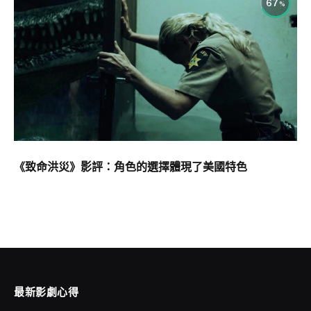
67
《致命洪災》影評：角色的選擇體現了美國特色
最新影劇心得