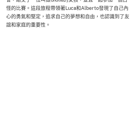
怪的比賽。這段旅程帶領著Luca和Alberto發現了自己內
心的勇氣和堅定，追求自己的夢想和自由，也認識到了友
誼和家庭的重要性。