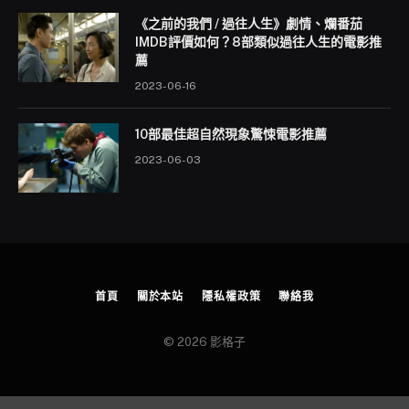
《之前的我們 / 過往人生》劇情、爛番茄
IMDB評價如何？8部類似過往人生的電影推
薦
2023-06-16
10部最佳超自然現象驚悚電影推薦
2023-06-03
首頁
關於本站
隱私權政策
聯絡我
© 2026 影格子