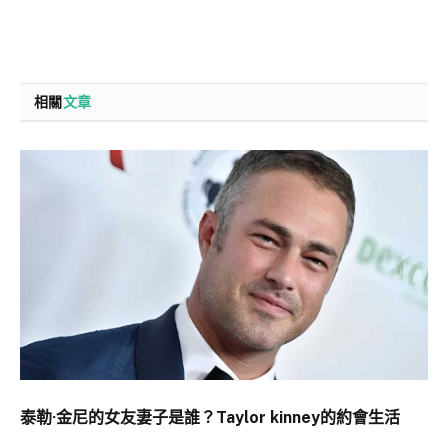
相關
文章
泰勒·金尼的女友妻子是誰？Taylor kinney的約會生活