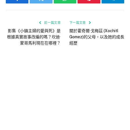
Facebook
Twitter
WhatsApp
Pinterest
Telegra
前一篇文章
下一篇文章
影集《小鎮主婦的愛與死》是
關於霍奇爾·戈梅茲 (Xochitl
根據真實故事改編的嗎？坎迪·
Gomez)的父母，以及她的成長
蒙哥馬利現在在哪裡？
經歷