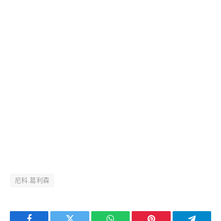
尼科.葛利森