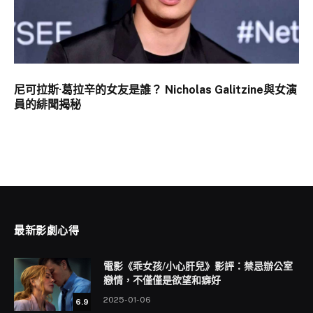
尼可拉斯·葛拉辛的女友是誰？ Nicholas Galitzine與女演
員的緋聞揭秘
最新影劇心得
電影《乖女孩/小心肝兒》影評：禁忌辦公室
戀情，不僅僅是欲望和癖好
2025-01-06
6.9