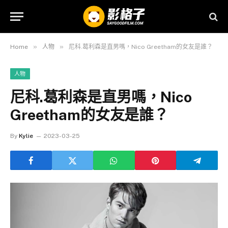
»
»
Home
人物
尼科.葛利森是直男嗎，Nico Greetham的女友是誰？
人物
尼科.葛利森是直男嗎，Nico
Greetham的女友是誰？
By
Kylie
2023-03-25