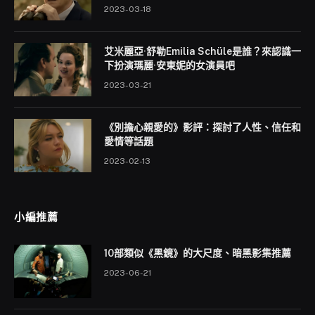
2023-03-18
艾米麗亞·舒勒Emilia Schüle是誰？來認識一
下扮演瑪麗·安東妮的女演員吧
2023-03-21
《別擔心親愛的》影評：探討了人性、信任和
愛情等話題
2023-02-13
小編推薦
10部類似《黑鏡》的大尺度、暗黑影集推薦
2023-06-21