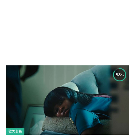
83
歐美影集