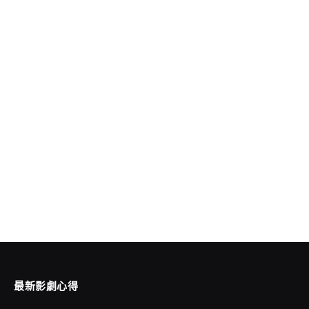
最新影劇心得