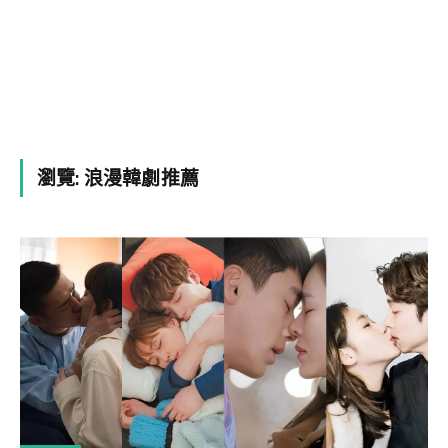
瀏覽:
浪漫韓劇推薦