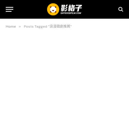
»
Home
Posts Tagged "浪漫韓劇推薦"