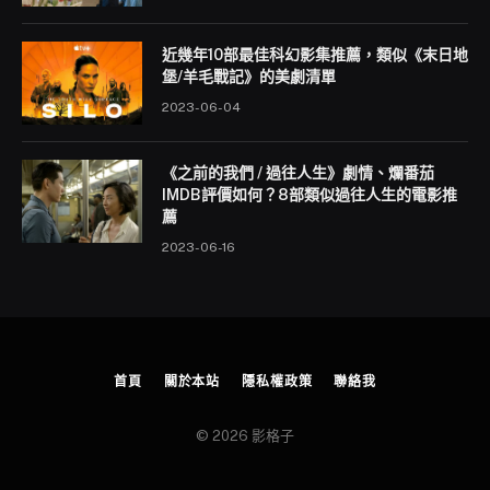
近幾年10部最佳科幻影集推薦，類似《末日地
堡/羊毛戰記》的美劇清單
2023-06-04
《之前的我們 / 過往人生》劇情、爛番茄
IMDB評價如何？8部類似過往人生的電影推
薦
2023-06-16
首頁
關於本站
隱私權政策
聯絡我
© 2026 影格子