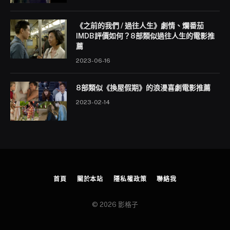
《之前的我們 / 過往人生》劇情、爛番茄
IMDB評價如何？8部類似過往人生的電影推
薦
2023-06-16
8部類似《換屋假期》的浪漫喜劇電影推薦
2023-02-14
首頁
關於本站
隱私權政策
聯絡我
© 2026 影格子