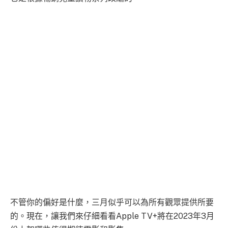
不管你的偏好是什麼，三月似乎可以為所有觀眾提供所要
的。現在，讓我們來仔細看看Apple TV+將在2023年3月