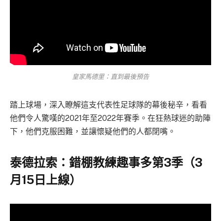
皇家馬德里：直到最後預告
踏上球場，深入瞭解這支代表性足球隊的幕後秘辛，看看
他們令人驚嘆的2021年至2022年賽季。在狂熱球迷的助陣
下，他們克服困難，並讓懷疑他們的人都閉嘴。
泰德拉索：錯棚教練趣事多第3季（3
月15日上線）