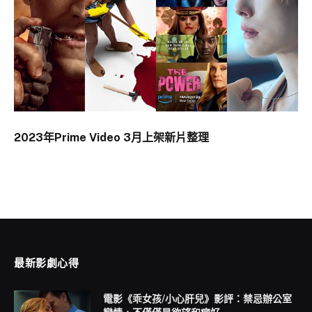
2023年Prime Video 3月上架新片整理
最新影劇心得
電影《乖女孩/小心肝兒》影評：禁忌辦公室