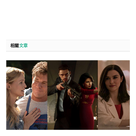
相關
文章