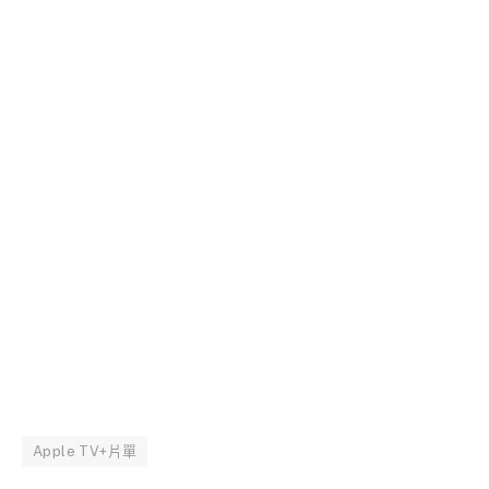
Apple TV+片單