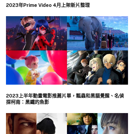
2023年Prime Video 4月上架新片整理
2023上半年動畫電影推薦片單，瓢蟲和黑貓覺醒、名偵
探柯南：黑鐵的魚影