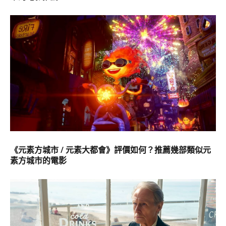
《元素方城市 / 元素大都會》評價如何？推薦幾部類似元
素方城市的電影