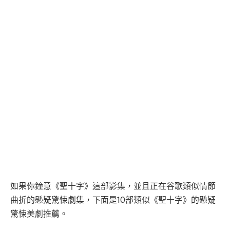
如果你鐘意《聖十字》這部影集，並且正在谷歌類似情節
曲折的懸疑驚悚劇集，下面是10部類似《聖十字》的懸疑
驚悚美劇推薦。