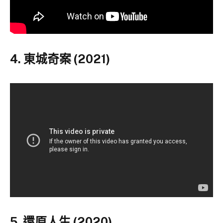
4. 東城奇案 (2021)
5. 還原人生 (2020)