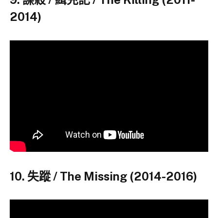
2014)
10. 失蹤 / The Missing (2014-2016)