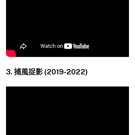
3. 捕風捉影 (2019-2022)