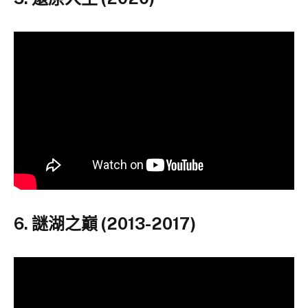
6. 謎湖之巔 (2013-2017)