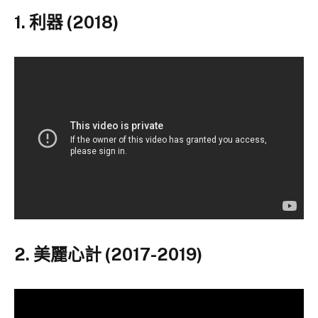
1. 利器 (2018)
2. 美麗心計 (2017-2019)