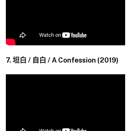
7. 坦白 / 自白 / A Confession (2019)