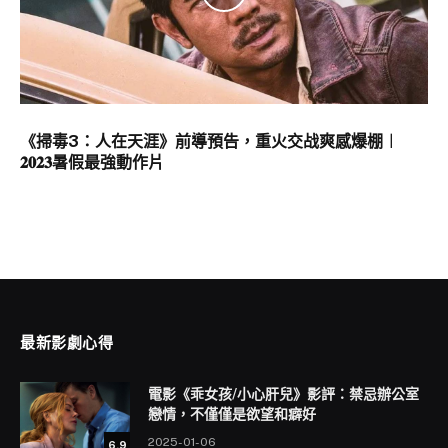
《掃毒3：人在天涯》前導預告，重火交战爽感爆棚︱
𝟐𝟎𝟐𝟑暑假最強動作片
最新影劇心得
電影《乖女孩/小心肝兒》影評：禁忌辦公室
戀情，不僅僅是欲望和癖好
2025-01-06
6.9