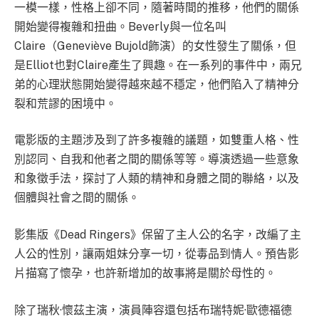
一模一樣，性格上卻不同，隨著時間的推移，他們的關係
開始變得複雜和扭曲。Beverly與一位名叫
Claire（Geneviève Bujold飾演）的女性發生了關係，但
是Elliot也對Claire產生了興趣。在一系列的事件中，兩兄
弟的心理狀態開始變得越來越不穩定，他們陷入了精神分
裂和荒謬的困境中。
電影版的主題涉及到了許多複雜的議題，如雙重人格、性
別認同、自我和他者之間的關係等等。導演透過一些意象
和象徵手法，探討了人類的精神和身體之間的聯絡，以及
個體與社會之間的關係。
影集版《Dead Ringers》保留了主人公的名字，改編了主
人公的性別，讓兩姐妹分享一切，從毒品到情人。預告影
片描寫了懷孕，也許新增加的故事將是關於母性的。
除了瑞秋·懷茲主演，演員陣容還包括布瑞特妮·歐德福德