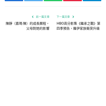
Facebook
Twitter
WhatsApp
Pinterest
Telegra
前一篇文章
下一篇文章
陳靜（嘉瑪·陳）的成長曆程，
HBO高分影集《繼承之戰》第
父母對她的影響
四季預告，羅伊家族衝突升級