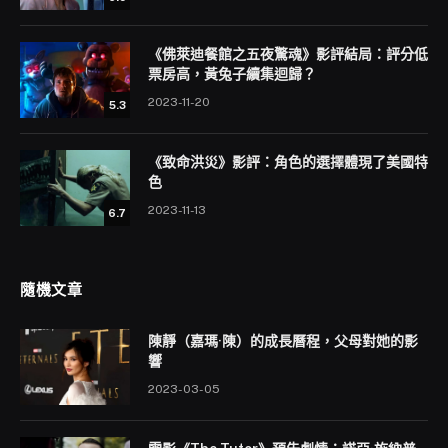
《佛萊迪餐館之五夜驚魂》影評結局：評分低
票房高，黃兔子續集迴歸？
2023-11-20
5.3
《致命洪災》影評：角色的選擇體現了美國特
色
2023-11-13
6.7
隨機文章
陳靜（嘉瑪·陳）的成長曆程，父母對她的影
響
2023-03-05