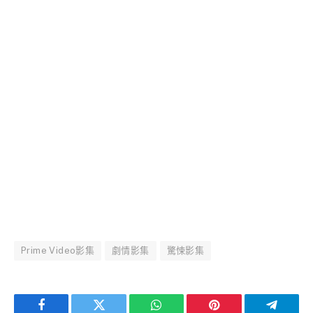
Prime Video影集
劇情影集
驚悚影集