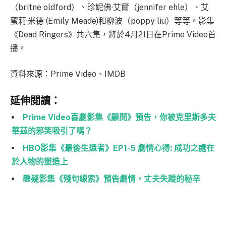
（britne oldford）、珍妮佛·艾爾（jennifer ehle）、艾
蜜莉·米德 (Emily Meade)和柳波（poppy liu）等等。影集
《Dead Ringers》共六集，將於4月21日在Prime Video首
播。
資料來源：Prime Video、IMDB
延伸閱讀：
Prime Video喜劇影集《顧問》預告，你被克里斯多夫
華茲的邪笑吸引了嗎？
HBO影集《最後生還者》EP1-5 劇情心得: 成功之處在
於人物的塑造上
懸疑影集《殘句線索》預告劇情，丈夫失蹤的秘辛