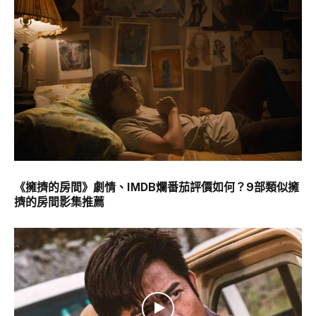
《擁擠的房間》劇情、IMDB爛番茄評價如何？9部類似擁
擠的房間影集推薦