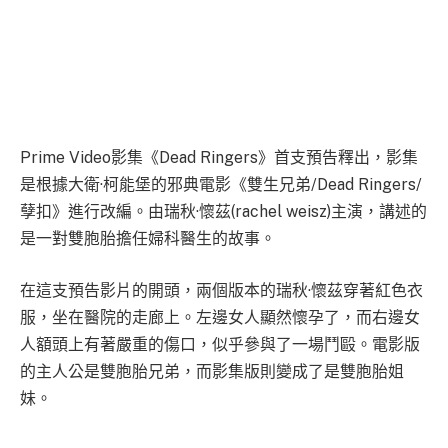
Prime Video影集《Dead Ringers》首支預告釋出，影集
是根據大衛·柯能堡的邪典電影《雙生兄弟/Dead Ringers/
孽扣》進行改編。由瑞秋·懷茲(rachel weisz)主演，講述的
是一對雙胞胎擔任婦科醫生的故事。
在這支預告影片的開頭，兩個版本的瑞秋·懷茲穿著紅色衣
服，坐在醫院的走廊上。左邊女人顯然懷孕了，而右邊女
人額頭上有著嚴重的傷口，似乎參與了一場鬥毆。電影版
的主人公是雙胞胎兄弟，而影集版則變成了是雙胞胎姐
妹。